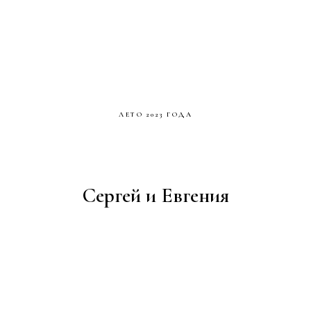
ЛЕТО 2023 ГОДА
Сергей и Евгения